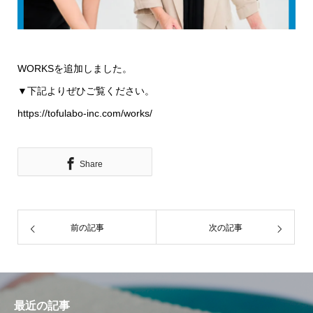
WORKSを追加しました。
▼下記よりぜひご覧ください。
https://tofulabo-inc.com/works/
Share
前の記事
次の記事
最近の記事