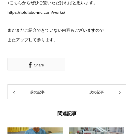
↓こちらからぜひご覧いただければと思います。
https://tofulabo-inc.com/works/
まだまだご紹介できていない内容もございますので
またアップして参ります。
Share
前の記事
次の記事
関連記事