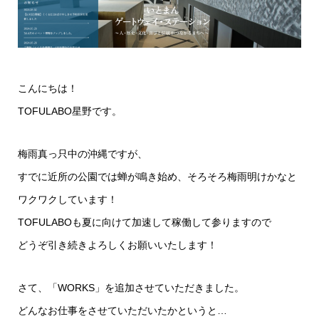
こんにちは！
TOFULABO星野です。
梅雨真っ只中の沖縄ですが、
すでに近所の公園では蝉が鳴き始め、そろそろ梅雨明けかなと
ワクワクしています！
TOFULABOも夏に向けて加速して稼働して参りますので
どうぞ引き続きよろしくお願いいたします！
さて、「WORKS」を追加させていただきました。
どんなお仕事をさせていただいたかというと…