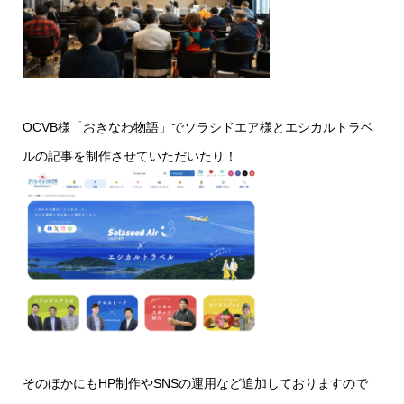
OCVB様「おきなわ物語」でソラシドエア様とエシカルトラベ
ルの記事を制作させていただいたり！
そのほかにもHP制作やSNSの運用など追加しておりますので