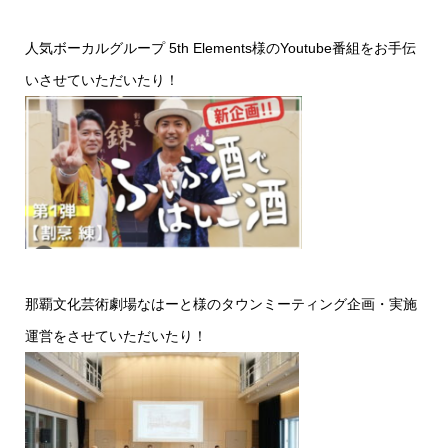
人気ボーカルグループ 5th Elements様のYoutube番組をお手伝
いさせていただいたり！
那覇文化芸術劇場なはーと様のタウンミーティング企画・実施
運営をさせていただいたり！