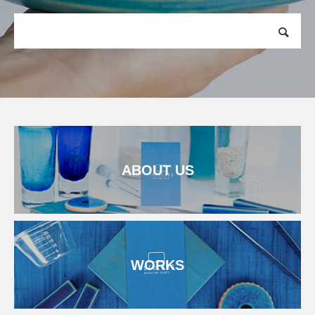
ABOUT US
WORKS